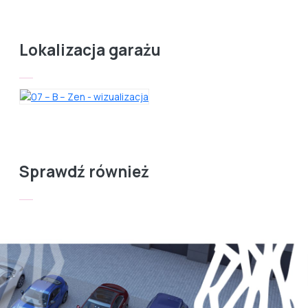
Lokalizacja garażu
Sprawdź również