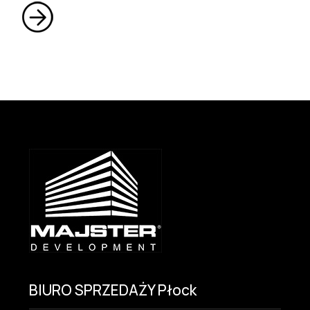
BIURO SPRZEDAŻY Płock