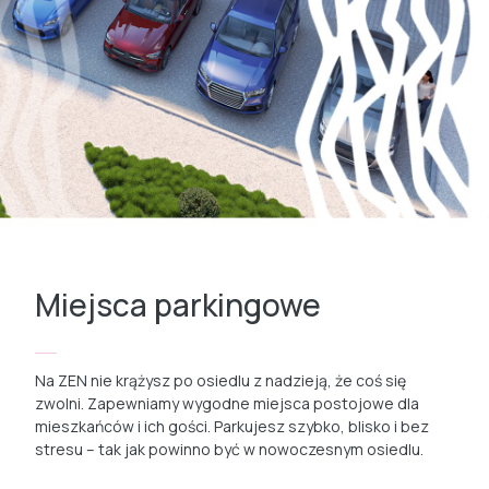
Miejsca parkingowe
Na ZEN nie krążysz po osiedlu z nadzieją, że coś się
zwolni. Zapewniamy wygodne miejsca postojowe dla
mieszkańców i ich gości. Parkujesz szybko, blisko i bez
stresu – tak jak powinno być w nowoczesnym osiedlu.