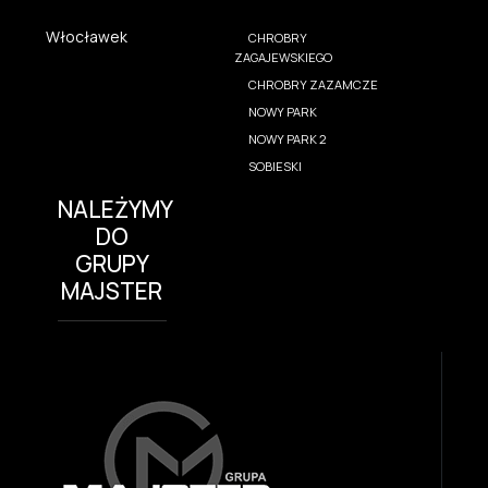
Włocławek
CHROBRY
ZAGAJEWSKIEGO
CHROBRY ZAZAMCZE
NOWY PARK
NOWY PARK 2
SOBIESKI
NALEŻYMY
DO
GRUPY
MAJSTER