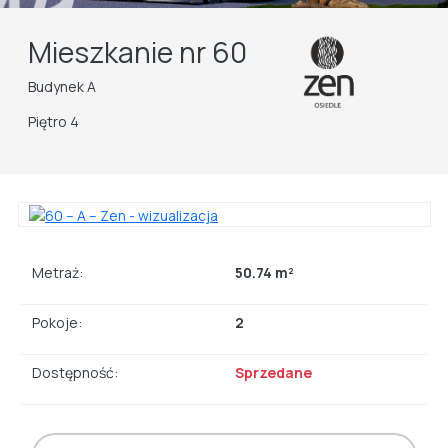
Mieszkanie nr 60
Budynek A
Piętro 4
Metraż:
50.74 m²
Pokoje:
2
Dostępność:
Sprzedane