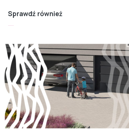
Sprawdź również