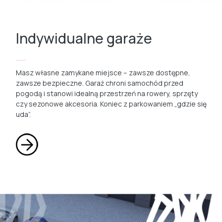
Indywidualne garaże
Masz własne zamykane miejsce – zawsze dostępne,
zawsze bezpieczne. Garaż chroni samochód przed
pogodą i stanowi idealną przestrzeń na rowery, sprzęty
czy sezonowe akcesoria. Koniec z parkowaniem „gdzie się
uda”.