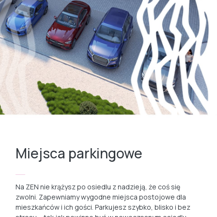
Miejsca parkingowe
Na ZEN nie krążysz po osiedlu z nadzieją, że coś się
zwolni. Zapewniamy wygodne miejsca postojowe dla
mieszkańców i ich gości. Parkujesz szybko, blisko i bez