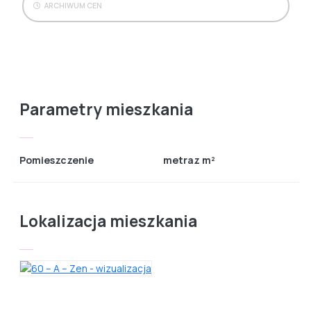
ARCHIWUM CEN
Parametry mieszkania
Pomieszczenie
metraz m²
Lokalizacja mieszkania