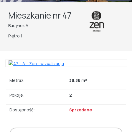
Mieszkanie nr 47
Budynek A
Piętro 1
Metraż:
38.36 m²
Pokoje:
2
Dostępność:
Sprzedane