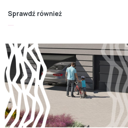
Sprawdź również