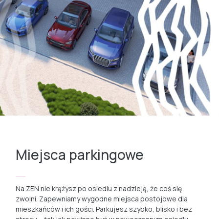
Miejsca parkingowe
Na ZEN nie krążysz po osiedlu z nadzieją, że coś się
zwolni. Zapewniamy wygodne miejsca postojowe dla
mieszkańców i ich gości. Parkujesz szybko, blisko i bez