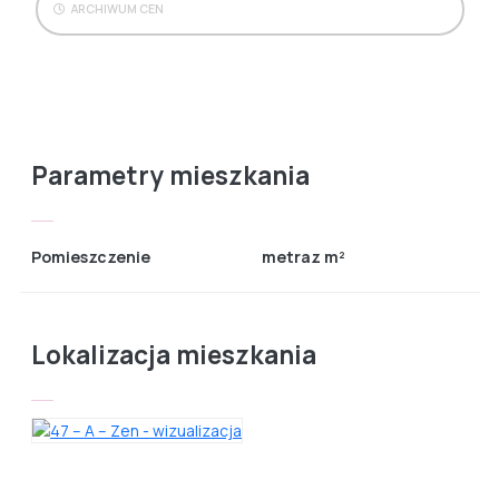
ARCHIWUM CEN
Parametry mieszkania
Pomieszczenie
metraz m²
Lokalizacja mieszkania