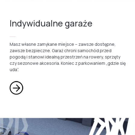
Indywidualne garaże
Masz własne zamykane miejsce – zawsze dostępne,
zawsze bezpieczne. Garaż chroni samochód przed
pogodą i stanowi idealną przestrzeń na rowery, sprzęty
czy sezonowe akcesoria. Koniec z parkowaniem „gdzie się
uda”.