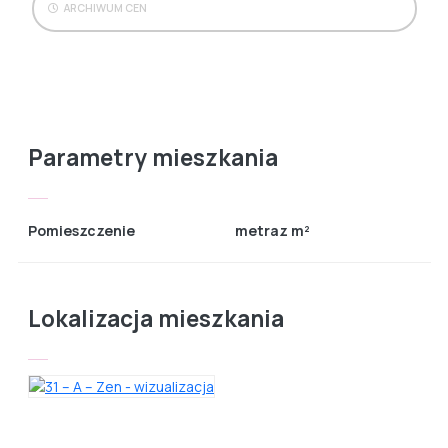
ARCHIWUM CEN
Parametry mieszkania
Pomieszczenie
metraz m²
Lokalizacja mieszkania