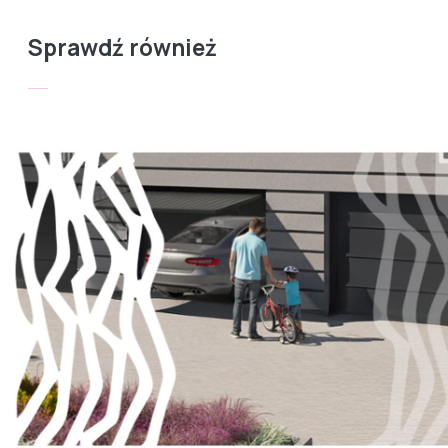
Sprawdź również