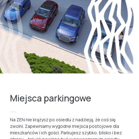
Miejsca parkingowe
Na ZEN nie krążysz po osiedlu z nadzieją, że coś się
zwolni. Zapewniamy wygodne miejsca postojowe dla
mieszkańców i ich gości. Parkujesz szybko, blisko i bez