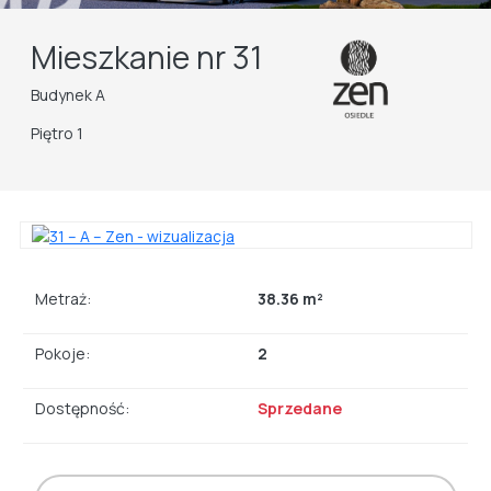
Mieszkanie nr 31
Budynek A
Piętro 1
Metraż:
38.36 m²
Pokoje:
2
Dostępność:
Sprzedane