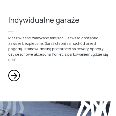
Indywidualne garaże
Masz własne zamykane miejsce – zawsze dostępne,
zawsze bezpieczne. Garaż chroni samochód przed
pogodą i stanowi idealną przestrzeń na rowery, sprzęty
czy sezonowe akcesoria. Koniec z parkowaniem „gdzie się
uda”.