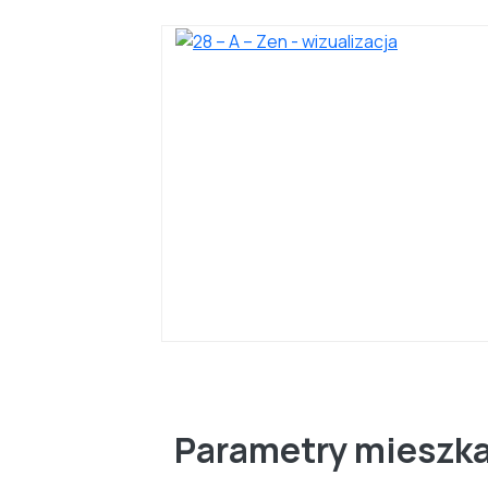
Parametry mieszk