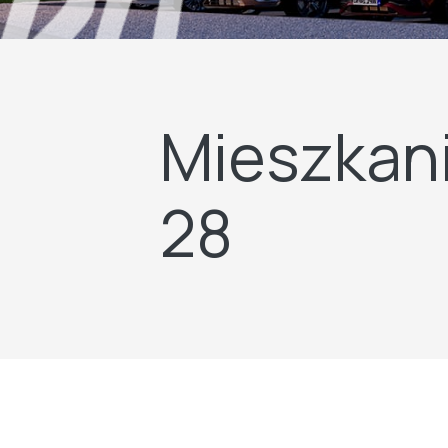
Mieszkani
28