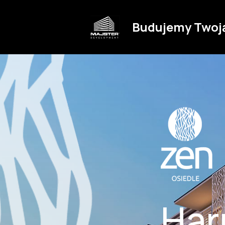
Budujemy Twoj
Har