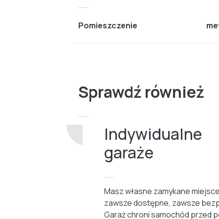
Pomieszczenie
me
Sprawdź również
Indywidualne
garaże
Masz własne zamykane miejsce
zawsze dostępne, zawsze bezp
Garaż chroni samochód przed p