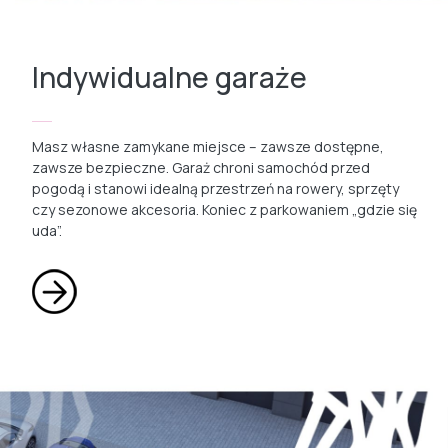
Indywidualne garaże
Masz własne zamykane miejsce – zawsze dostępne,
zawsze bezpieczne. Garaż chroni samochód przed
pogodą i stanowi idealną przestrzeń na rowery, sprzęty
czy sezonowe akcesoria. Koniec z parkowaniem „gdzie się
uda”.