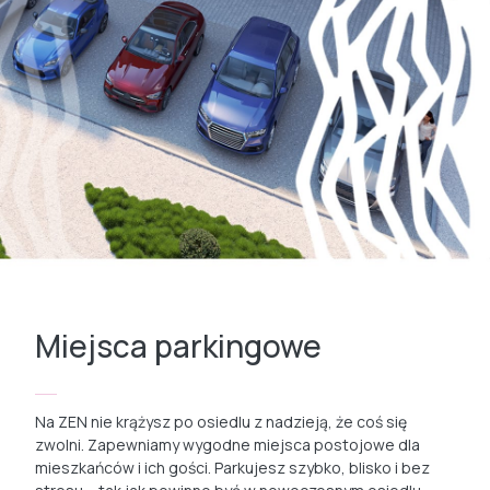
Miejsca parkingowe
Na ZEN nie krążysz po osiedlu z nadzieją, że coś się
zwolni. Zapewniamy wygodne miejsca postojowe dla
mieszkańców i ich gości. Parkujesz szybko, blisko i bez