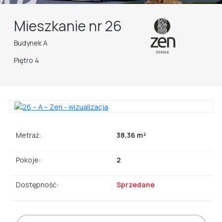
Mieszkanie nr 26
Budynek A
Piętro 4
Metraż:
38.36 m²
Pokoje:
2
Dostępność:
Sprzedane