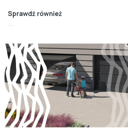
Sprawdź również