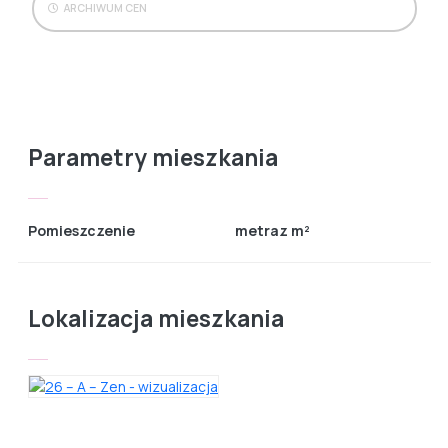
ARCHIWUM CEN
Parametry mieszkania
Pomieszczenie
metraz m²
Lokalizacja mieszkania