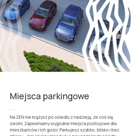
Miejsca parkingowe
Na ZEN nie krążysz po osiedlu z nadzieją, że coś się
zwolni. Zapewniamy wygodne miejsca postojowe dla
mieszkańców i ich gości. Parkujesz szybko, blisko i bez