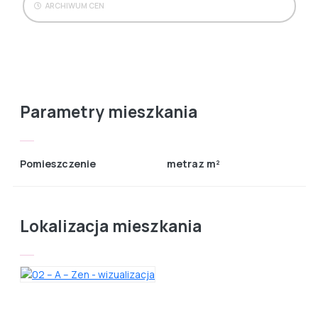
ARCHIWUM CEN
Parametry mieszkania
Pomieszczenie
metraz m²
Lokalizacja mieszkania