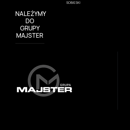
SOBIESKI
NALEŻYMY
DO
GRUPY
MAJSTER