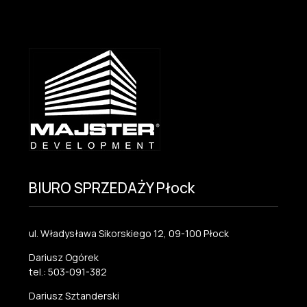
BIURO SPRZEDAŻY Płock
ul. Władysława Sikorskiego 12, 09-100 Płock
Dariusz Ogórek
tel.: 503-091-382
Dariusz Sztanderski