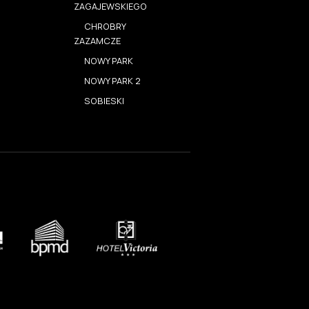
ZAGAJEWSKIEGO
CHROBRY
ZAZAMCZE
NOWY PARK
NOWY PARK 2
SOBIESKI