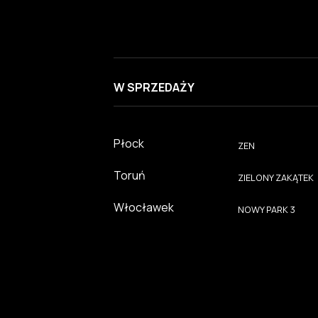
W SPRZEDAŻY
Płock
ZEN
Toruń
ZIELONY ZAKĄTEK
Włocławek
NOWY PARK 3