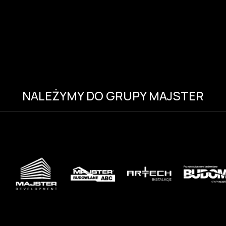
NALEŻYMY DO GRUPY MAJSTER