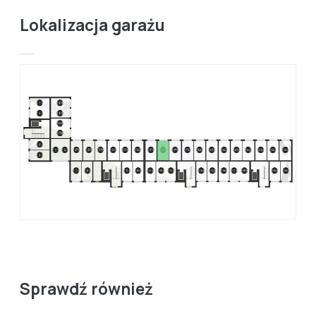
Lokalizacja garażu
Sprawdź również