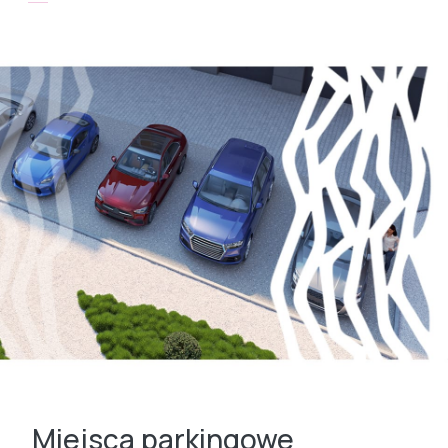
Miejsca parkingowe