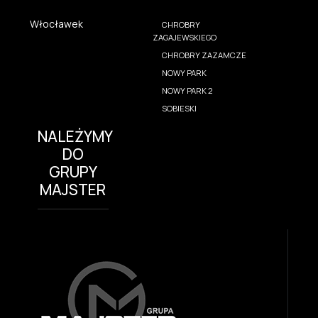
Włocławek
CHROBRY
ZAGAJEWSKIEGO
CHROBRY ZAZAMCZE
NOWY PARK
NOWY PARK 2
SOBIESKI
NALEŻYMY
DO
GRUPY
MAJSTER