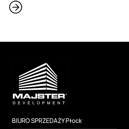
BIURO SPRZEDAŻY Płock