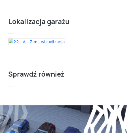
Lokalizacja garażu
Sprawdź również