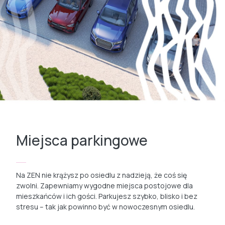
Miejsca parkingowe
Na ZEN nie krążysz po osiedlu z nadzieją, że coś się
zwolni. Zapewniamy wygodne miejsca postojowe dla
mieszkańców i ich gości. Parkujesz szybko, blisko i bez
stresu – tak jak powinno być w nowoczesnym osiedlu.