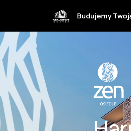
Budujemy Twoj
Har