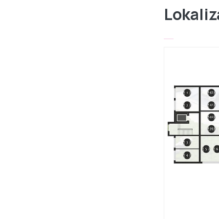
Lokaliz