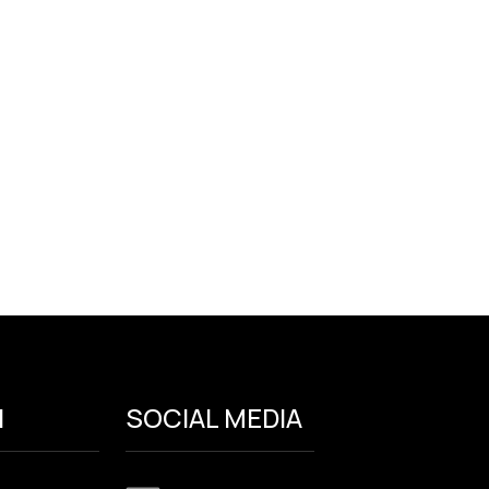
I
SOCIAL MEDIA