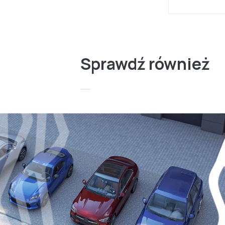
Sprawdź również