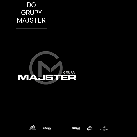
DO
GRUPY
MAJSTER