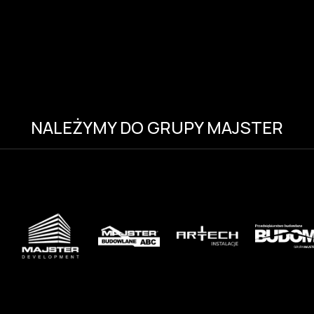
NALEŻYMY DO GRUPY MAJSTER