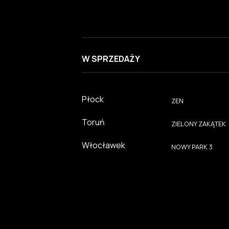
W SPRZEDAŻY
Płock
ZEN
Toruń
ZIELONY ZAKĄTEK
Włocławek
NOWY PARK 3