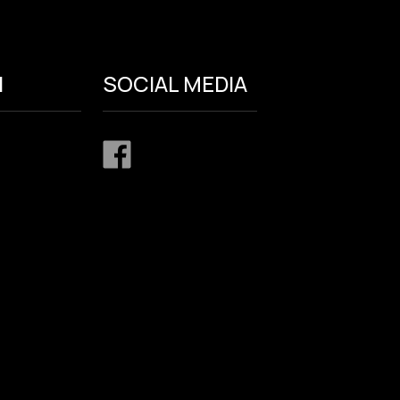
I
SOCIAL MEDIA