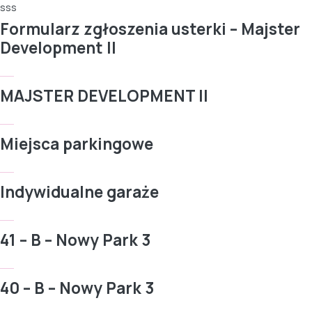
sss
Formularz zgłoszenia usterki – Majster
Development II
MAJSTER DEVELOPMENT II
Miejsca parkingowe
Indywidualne garaże
41 – B – Nowy Park 3
40 – B – Nowy Park 3