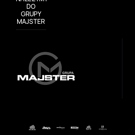
DO
GRUPY
MAJSTER