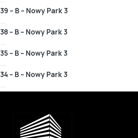
39 – B – Nowy Park 3
38 – B – Nowy Park 3
35 – B – Nowy Park 3
34 – B – Nowy Park 3