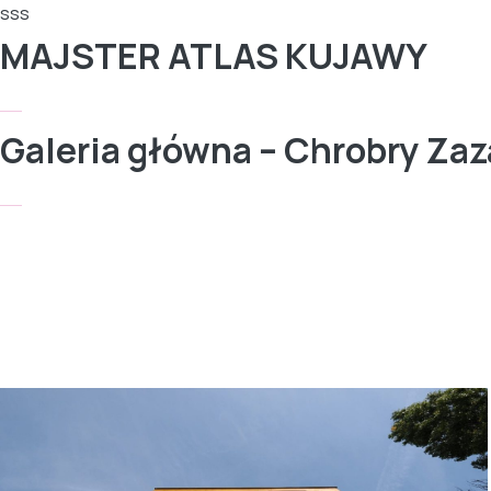
sss
MAJSTER ATLAS KUJAWY
Galeria główna – Chrobry Z