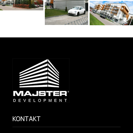
KONTAKT