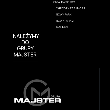
ZAGAJEWSKIEGO
CHROBRY ZAZAMCZE
NOWY PARK
NOWY PARK 2
SOBIESKI
NALEŻYMY
DO
GRUPY
MAJSTER