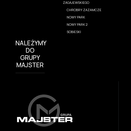
ZAGAJEWSKIEGO
CHROBRY ZAZAMCZE
NOWY PARK
NOWY PARK 2
SOBIESKI
NALEŻYMY
DO
GRUPY
MAJSTER