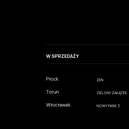
W SPRZEDAŻY
Płock
ZEN
Toruń
ZIELONY ZAKĄTEK
Włocławek
NOWY PARK 3