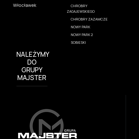
Włocławek
CHROBRY
ZAGAJEWSKIEGO
CHROBRY ZAZAMCZE
NOWY PARK
NOWY PARK 2
SOBIESKI
NALEŻYMY
DO
GRUPY
MAJSTER